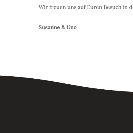
Wir freuen uns auf Euren Besuch in d
Susanne & Uno