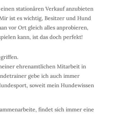
 einen stationären Verkauf anzubieten
ir ist es wichtig, Besitzer und Hund
 vor Ort gleich alles anprobieren,
spielen kann, ist das doch perfekt!
griffen.
einer ehrenamtlichen Mitarbeit in
ndetrainer gebe ich auch immer
Hundesport, soweit mein Hundewissen
sammenarbeite, findet sich immer eine