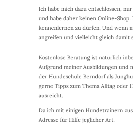
Ich habe mich dazu entschlossen, nur
und habe daher keinen Online-Shop. M
kennenlernen zu dürfen. Und wenn man
angreifen und vielleicht gleich damit 
Kostenlose Beratung ist natürlich inbe
Aufgrund meiner Ausbildungen und m
der Hundeschule Berndorf als Junghu
gerne Tipps zum Thema Alltag oder 
ausreicht.
Da ich mit einigen Hundetrainern zu
Adresse für Hilfe jeglicher Art.