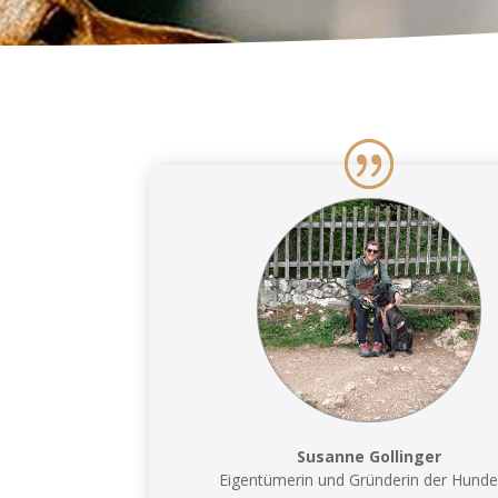
Susanne Gollinger
Eigentümerin und Gründerin der Hunde