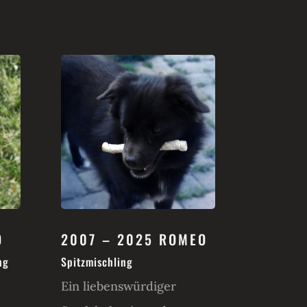
O
2007 – 2025 ROMEO
ng
Spitzmischling
Ein liebenswürdiger