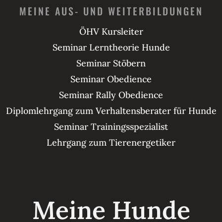
MEINE AUS- UND WEITERBILDUNGEN
ÖHV Kursleiter
Seminar Lerntheorie Hunde
Seminar Stöbern
Seminar Obedience
Seminar Rally Obedience
Diplomlehrgang zum Verhaltensberater für Hunde
Seminar Trainingsspezialist
Lehrgang zum Tierenergetiker
Meine Hunde