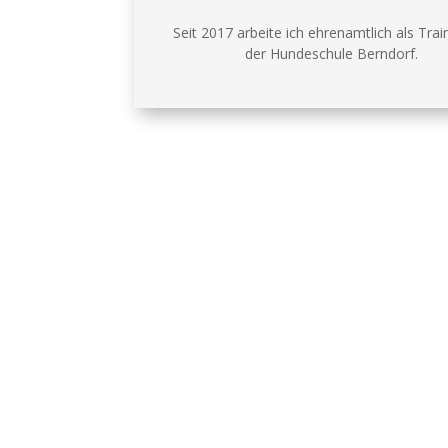
Seit 2017 arbeite ich ehrenamtlich als Train
der Hundeschule Berndorf.