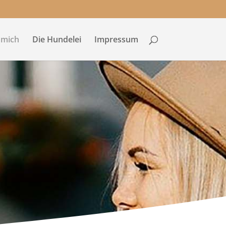
 mich
Die Hundelei
Impressum