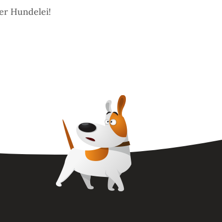
er Hundelei!